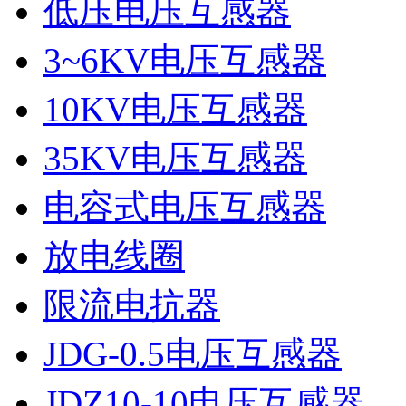
低压电压互感器
3~6KV电压互感器
10KV电压互感器
35KV电压互感器
电容式电压互感器
放电线圈
限流电抗器
JDG-0.5电压互感器
JDZ10-10电压互感器