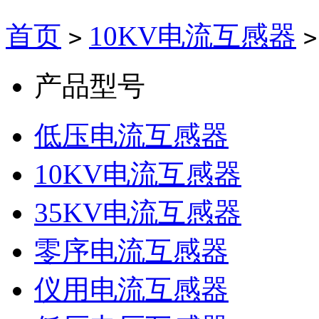
首页
10KV电流互感器
>
>
产品型号
低压电流互感器
10KV电流互感器
35KV电流互感器
零序电流互感器
仪用电流互感器