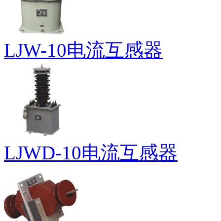
LJW-10电流互感器
LJWD-10电流互感器