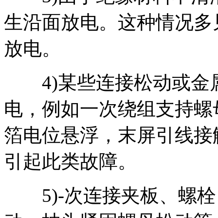
生沿面放电。这种情况多
放电。
4)某些连接松动或金
电，例如一次绕组支持螺
箔电位悬浮，末屏引线接
引起此类故障。
5)-次连接夹板、螺栓