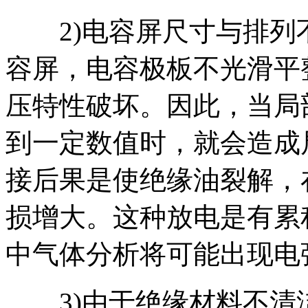
2)电容屏尺寸与排列
容屏，电容极板不光滑平
压特性破坏。因此，当局
到一定数值时，就会造成
接后果是使绝缘油裂解，
损增大。这种放电是有累
中气体分析将可能出现电
3)由于绝缘材料不清