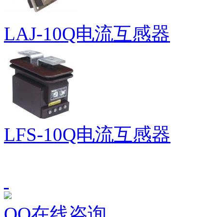
LAJ-10Q电流互感器
LFS-10Q电流互感器
QQ在线咨询