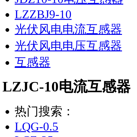
LZZBJ9-10
光伏风电电流互感器
光伏风电电压互感器
互感器
LZJC-10电流互感器
热门搜索：
LQG-0.5