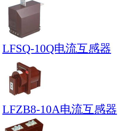
LFSQ-10Q电流互感器
LFZB8-10A电流互感器