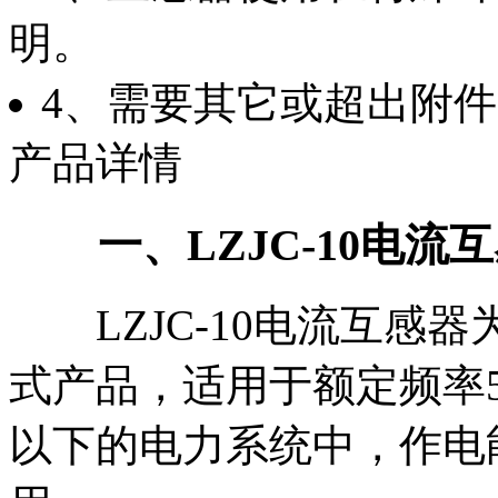
明。
4、需要其它或超出附
产品详情
一、LZJC-10电流
LZJC-10电流互感
式产品，适用于额定频率50H
以下的电力系统中，作电