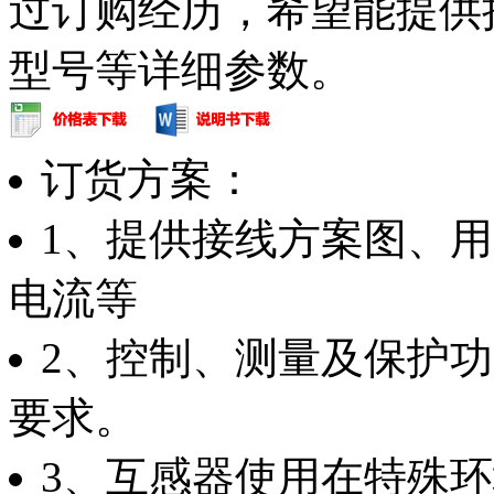
过订购经历，希望能提供
型号等详细参数。
订货方案：
1、提供接线方案图、
电流等
2、控制、测量及保护
要求。
3、互感器使用在特殊