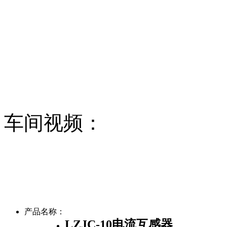
车间视频：
产品名称：
LZJC-10电流互感器