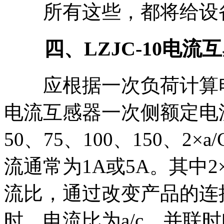
所有这些，都将给设备
四、LZJC-10电流
应根据一次负荷计算电
电流互感器一次侧额定电流
50、75、100、150、
流通常为1A或5A。其中2
流比，通过改变产品的连
时，电流比为a/c，并联时