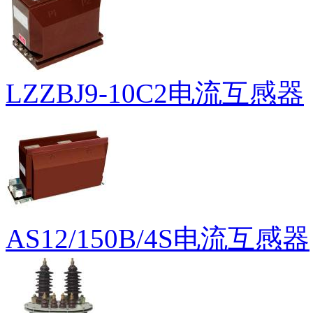
LZZBJ9-10C2电流互感器
AS12/150B/4S电流互感器