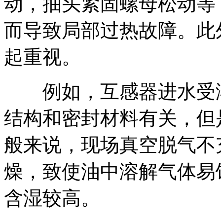
动，抽头紧固螺母松动等
而导致局部过热故障。此
起重视。
例如，互感器进水受潮
结构和密封材料有关，但
般来说，现场真空脱气不
燥，致使油中溶解气体易
含湿较高。