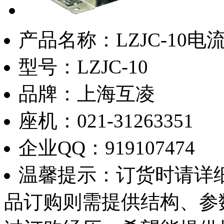
产品名称：
LZJC-10
型号：
LZJC-10
品牌：
上海互凌
座机：
021-31263351
企业QQ：
919107474
温馨提示：
订货时请详
品订购则需提供结构、参