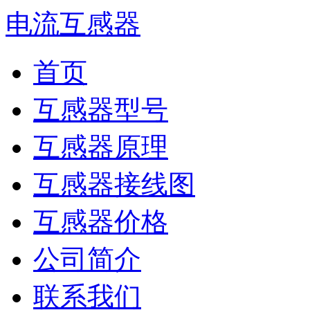
电流互感器
首页
互感器型号
互感器原理
互感器接线图
互感器价格
公司简介
联系我们