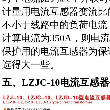
计量用电流互感器变流比的
不小于线路中的负荷电流
计算电流为350A，则电流
保护用的电流互感器为保
选得大一些。
五、LZJC-10电流互