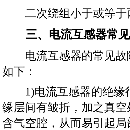
二次绕组小于或等于两
三、电流互感器常见
电流互感器的常见故障
如下：
1)电流互感器的绝缘
缘层间有皱折，加之真空
含气空腔，从而易引起局