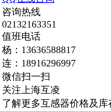
咨询热线
02132163351
值班电话
杨：13636588817
连：18916296997
微信扫一扫
关注上海互凌
了解更多互感器价格及库