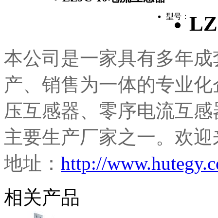
型号：
LZ
本公司是一家具有多年成
产、销售为一体的专业化
压互感器、零序电流互感
主要生产厂家之一。欢迎
地址：
http://www.hutegy.
相关产品