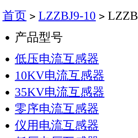
首页
LZZBJ9-10
LZZ
>
>
产品型号
低压电流互感器
10KV电流互感器
35KV电流互感器
零序电流互感器
仪用电流互感器