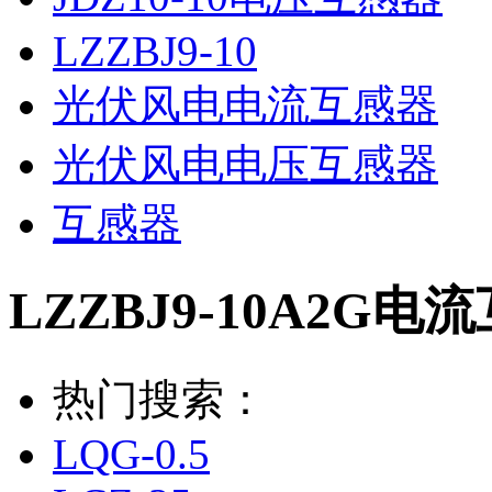
LZZBJ9-10
光伏风电电流互感器
光伏风电电压互感器
互感器
LZZBJ9-10A2G电
热门搜索：
LQG-0.5