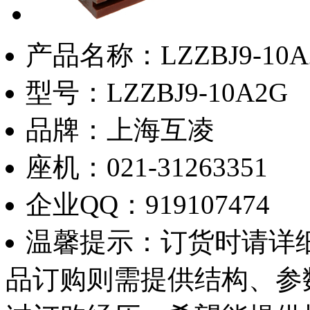
产品名称：
LZZBJ9-1
型号：
LZZBJ9-10A2G
品牌：
上海互凌
座机：
021-31263351
企业QQ：
919107474
温馨提示：
订货时请详
品订购则需提供结构、参