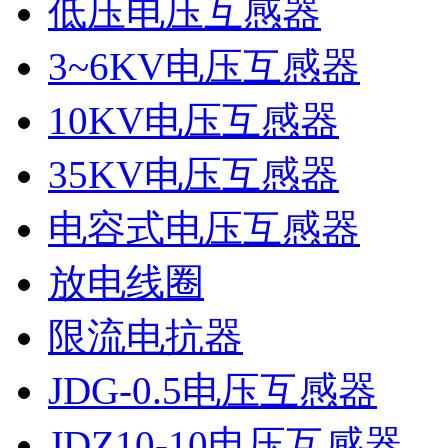
低压电压互感器
3~6KV电压互感器
10KV电压互感器
35KV电压互感器
电容式电压互感器
放电线圈
限流电抗器
JDG-0.5电压互感器
JDZ10-10电压互感器