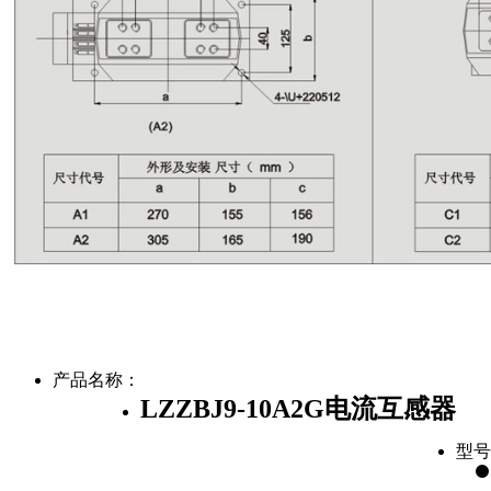
产品名称：
LZZBJ9-10A2G电流互感器
型号