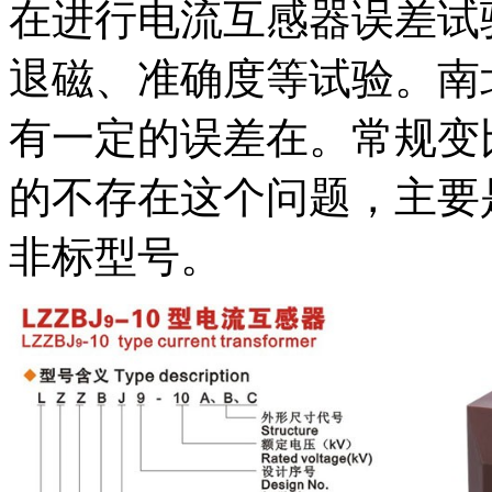
在进行电流互感器误差试
退磁、准确度等试验。南
有一定的误差在。常规变
的不存在这个问题，主要
非标型号。