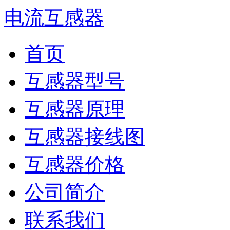
电流互感器
首页
互感器型号
互感器原理
互感器接线图
互感器价格
公司简介
联系我们