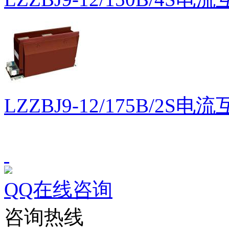
LZZBJ9-12/175B/2S电
QQ在线咨询
咨询热线