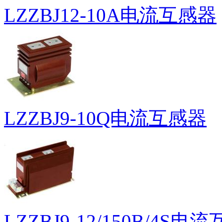
LZZBJ12-10A电流互感器
LZZBJ9-10Q电流互感器
LZZBJ9-12/150B/4S电