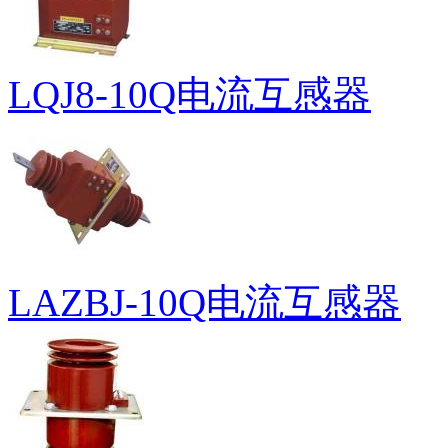
LQJ8-10Q电流互感器
LAZBJ-10Q电流互感器