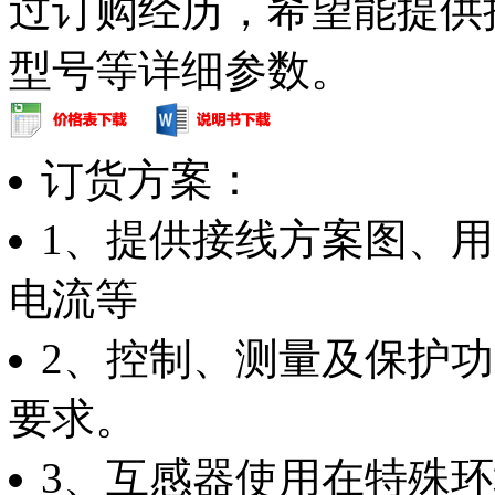
过订购经历，希望能提供
型号等详细参数。
订货方案：
1、提供接线方案图、
电流等
2、控制、测量及保护
要求。
3、互感器使用在特殊