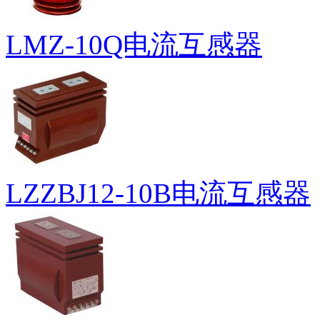
LMZ-10Q电流互感器
LZZBJ12-10B电流互感器