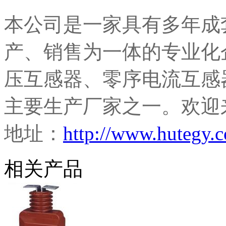
本公司是一家具有多年成
产、销售为一体的专业化
压互感器、零序电流互感
主要生产厂家之一。欢迎
地址：
http://www.hutegy
相关产品