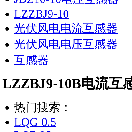
LZZBJ9-10
光伏风电电流互感器
光伏风电电压互感器
互感器
LZZBJ9-10B电流互
热门搜索：
LQG-0.5