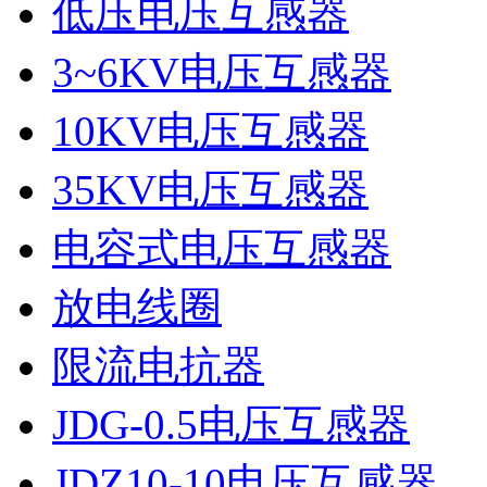
低压电压互感器
3~6KV电压互感器
10KV电压互感器
35KV电压互感器
电容式电压互感器
放电线圈
限流电抗器
JDG-0.5电压互感器
JDZ10-10电压互感器