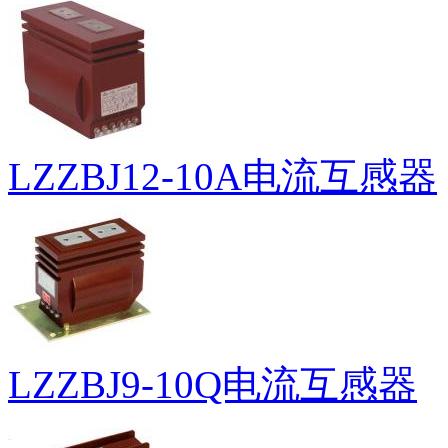
LZZBJ12-10A电流互感器
LZZBJ9-10Q电流互感器