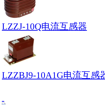
LZZJ-10Q电流互感器
LZZBJ9-10A1G电流互感