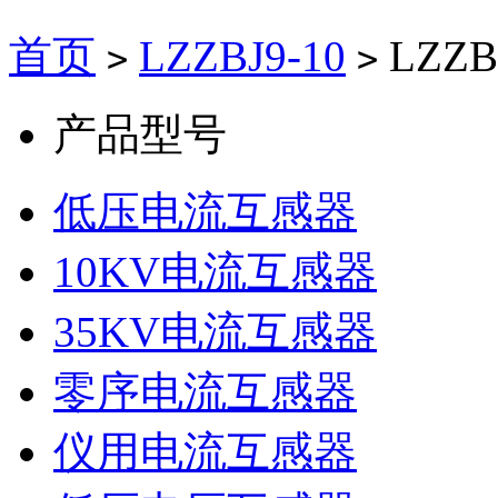
首页
LZZBJ9-10
LZZ
>
>
产品型号
低压电流互感器
10KV电流互感器
35KV电流互感器
零序电流互感器
仪用电流互感器