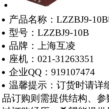
产品名称：
LZZBJ9-
型号：
LZZBJ9-10B
品牌：
上海互凌
座机：
021-31263351
企业QQ：
919107474
温馨提示：
订货时请详
品订购则需提供结构、参