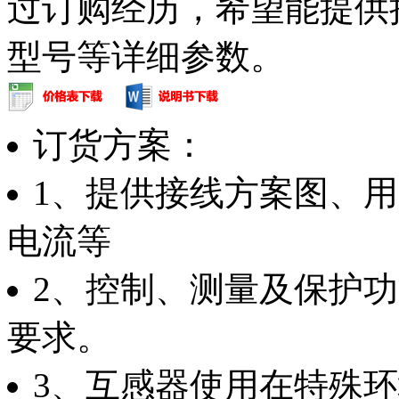
过订购经历，希望能提供
型号等详细参数。
订货方案：
1、提供接线方案图、
电流等
2、控制、测量及保护
要求。
3、互感器使用在特殊