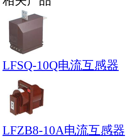
相关产品
LFSQ-10Q电流互感器
LFZB8-10A电流互感器