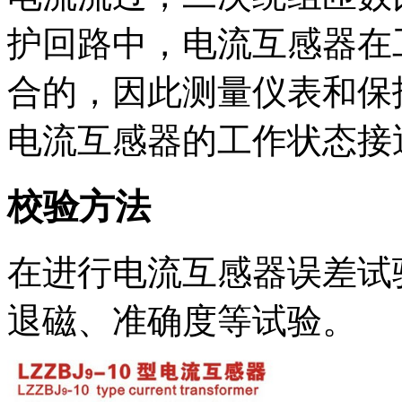
护回路中，电流互感器在
合的，因此测量仪表和保
电流互感器的工作状态接
校验方法
在进行电流互感器误差试
退磁、准确度等试验。