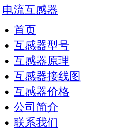
电流互感器
首页
互感器型号
互感器原理
互感器接线图
互感器价格
公司简介
联系我们