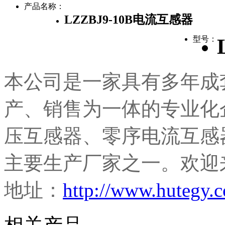
产品名称：
LZZBJ9-10B电流互感器
型号：
本公司是一家具有多年成
产、销售为一体的专业化
压互感器、零序电流互感
主要生产厂家之一。欢迎
地址：
http://www.hutegy