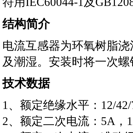
符用IEC60044-1及GB
结构简介
电流互感器为环氧树脂浇
及潮湿。安装时将一次螺
技术数据
1、额定绝缘水平：12/42/7
2、额定二次电流：5A，1