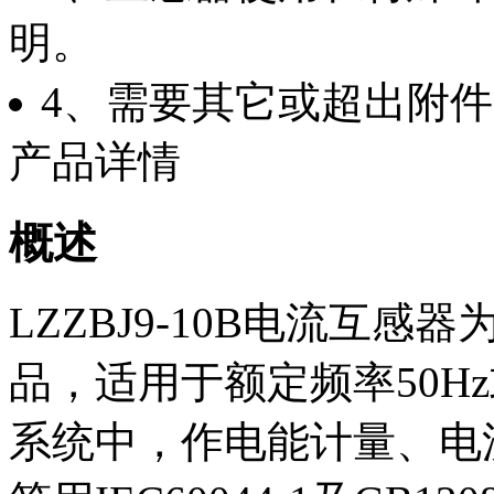
明。
4、需要其它或超出附
产品详情
概述
LZZBJ9-10B电流互
品，适用于额定频率50Hz
系统中，作电能计量、电