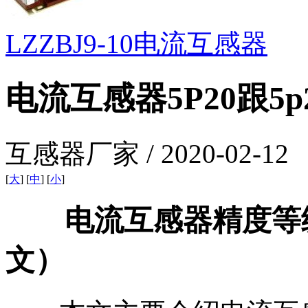
LZZBJ9-10电流互感器
电流互感器5P20跟5p20
互感器厂家 / 2020-02-12
[
大
] [
中
] [
小
]
电流互感器精度等级5
文）