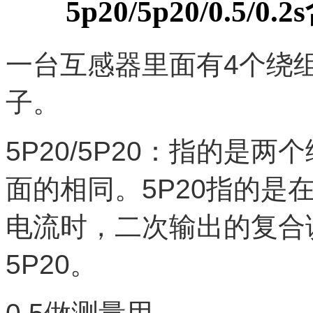
5p20/5p20/0.5/0.2
一台互感器里面有4个绕
子。
5P20/5P20：指的是
面的相同。5P20指的是
电流时，二次输出的复合
5P20。