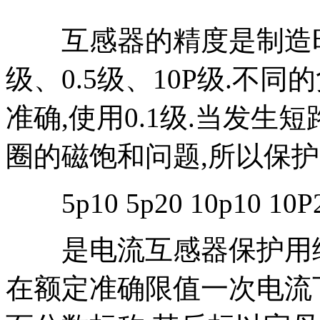
互感器的精度是制造时就
级、0.5级、10P级.不
准确,使用0.1级.当发生
圈的磁饱和问题,所以保护一
5p10 5p20 10p10 10P2
是电流互感器保护用绕
在额定准确限值一次电流