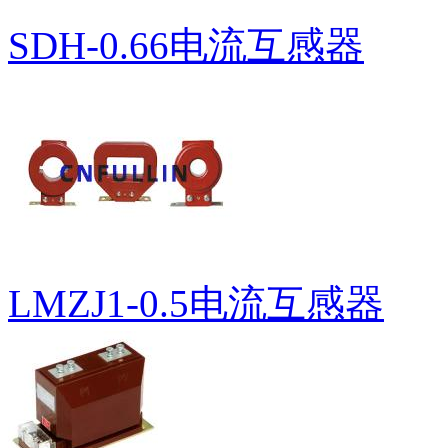
SDH-0.66电流互感器
LMZJ1-0.5电流互感器