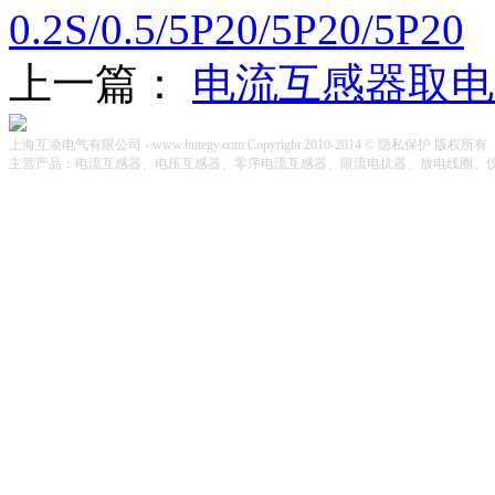
0.2S/0.5/5P20/5P20/5P20
上一篇：
电流互感器取电
上海互凌电气有限公司 - www.hutegy.com Copyright 2010-2014 © 隐私保护 版权所有
主营产品：电流互感器、电压互感器、零序电流互感器、限流电抗器、放电线圈、