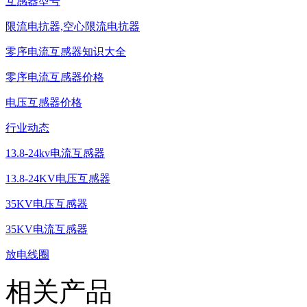
互感器型号
限流电抗器,空心限流电抗器
零序电流互感器知识大全
零序电流互感器价格
电压互感器价格
行业动态
13.8-24kv电流互感器
13.8-24KV电压互感器
35KV电压互感器
35KV电流互感器
放电线圈
相关产品