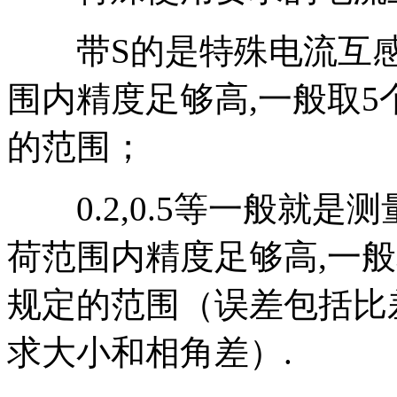
带S的是特殊电流互感器
围内精度足够高,一般取
的范围；
0.2,0.5等一般就是测
荷范围内精度足够高,一
规定的范围（误差包括比
求大小和相角差）.