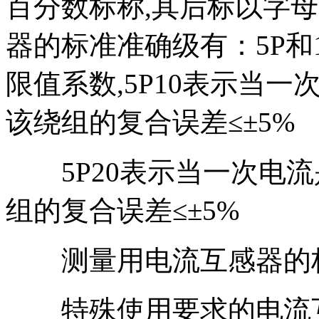
百分数标称,其后标以字母“
器的标准准确级有：5P和10
限值系数,5P10表示当一
该绕组的复合误差≤±5%
5P20表示当一次电流是
组的复合误差≤±5%
测量用电流互感器的标准准确级有
特殊使用要求的电流互感器