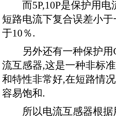
而5P,10P是保护用电
短路电流下复合误差小于一定
于10％.
另外还有一种保护用CT
流互感器,这是一种非标准
和特性非常好,在短路情况
容易饱和.
所以电流互感器根据用