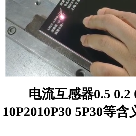
电流互感器0.5 0.2 0.2s 
10P2010P30 5P30等含