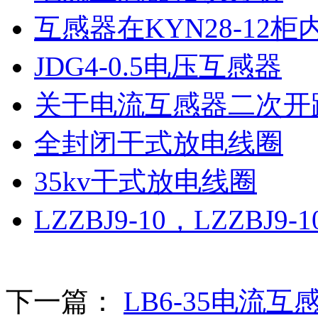
互感器在KYN28-12
JDG4-0.5电压互感器
关于电流互感器二次开
全封闭干式放电线圈
35kv干式放电线圈
LZZBJ9-10，LZZBJ
下一篇：
LB6-35电流互