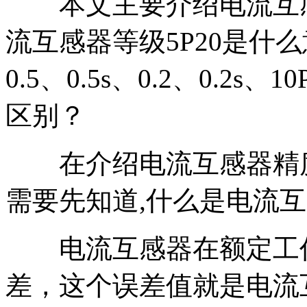
本文主要介绍电流互感器
流互感器等级5P20是什么
0.5、0.5s、0.2、0.2s、1
区别？
在介绍电流互感器精度等
需要先知道,什么是电流
电流互感器在额定工作
差，这个误差值就是电流