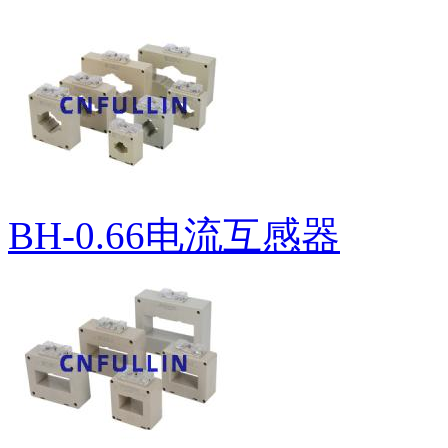
BH-0.66电流互感器