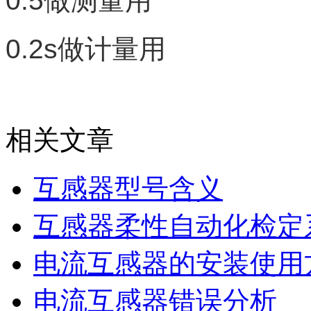
0.5做测量用
0.2s做计量用
相关文章
互感器型号含义
互感器柔性自动化检定
电流互感器的安装使用
电流互感器错误分析