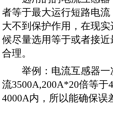
者等于最大运行短路电流
大不到保护作用，在现实
候尽量选用等于或者接近
合理。
举例：电流互感器一次电
流3500A,200A*20倍等
4000A内，所以能确保误差