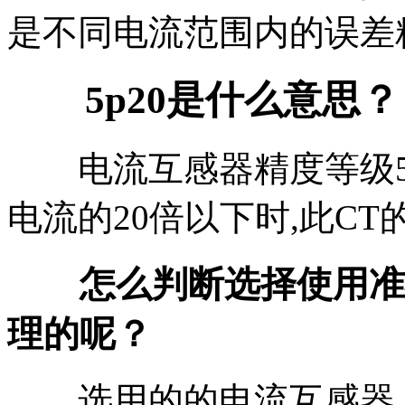
是不同电流范围内的误差
5p20是什么意思？
电流互感器精度等级5p
电流的20倍以下时,此CT
怎么判断选择使用准确
理的呢？
选用的的电流互感器，