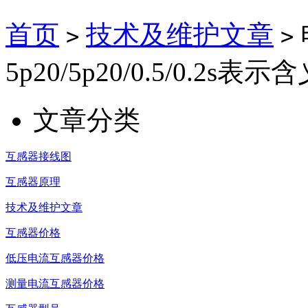
首页
技术及维护文章
>
>
5p20/5p20/0.5/0.2s表示
文章分类
互感器接线图
互感器原理
技术及维护文章
互感器价格
低压电流互感器价格
测量电流互感器价格