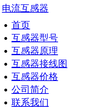
电流互感器
首页
互感器型号
互感器原理
互感器接线图
互感器价格
公司简介
联系我们