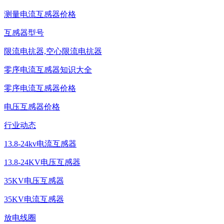
测量电流互感器价格
互感器型号
限流电抗器,空心限流电抗器
零序电流互感器知识大全
零序电流互感器价格
电压互感器价格
行业动态
13.8-24kv电流互感器
13.8-24KV电压互感器
35KV电压互感器
35KV电流互感器
放电线圈